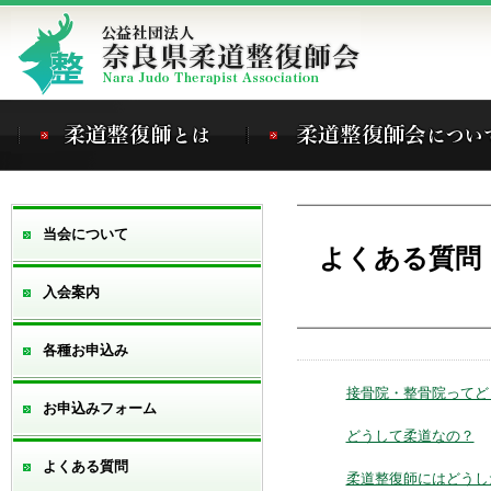
当会について
よくある質問
入会案内
各種お申込み
接骨院・整骨院ってど
お申込みフォーム
どうして柔道なの？
よくある質問
柔道整復師にはどうし