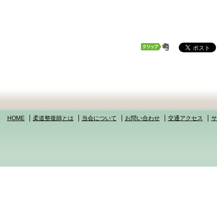
HOME
柔道整復師とは
当会について
お問い合わせ
交通アクセス
サ